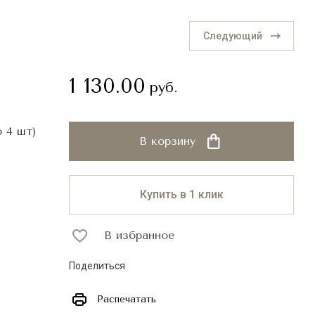
Следующий
1 130.00
руб.
о 4 шт)
В корзину
Купить в 1 клик
В избранное
Поделиться
Распечатать