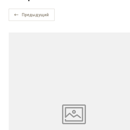
Предыдущий