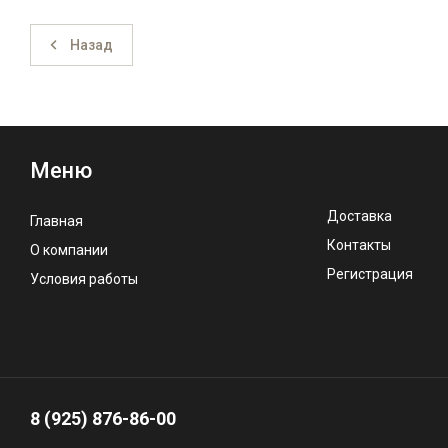
Назад
Меню
Доставка
Главная
Контакты
О компании
Регистрация
Условия работы
8 (925) 876-86-00