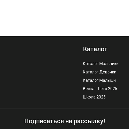
Каталог
Каталог Мальчики
Каталог Девочки
Каталог Малыши
Весна - Лето 2025
Школа 2025
Подписаться на рассылку!