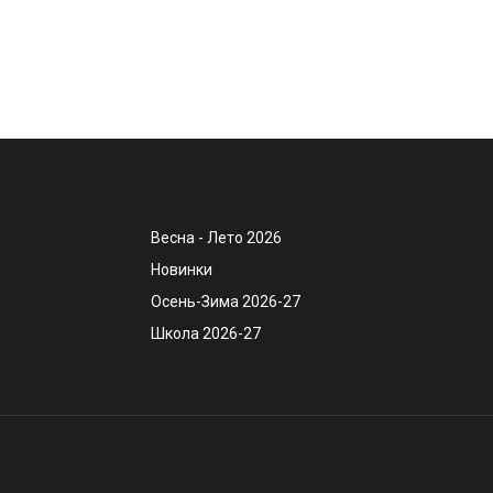
Весна - Лето 2026
Новинки
Осень-Зима 2026-27
Школа 2026-27