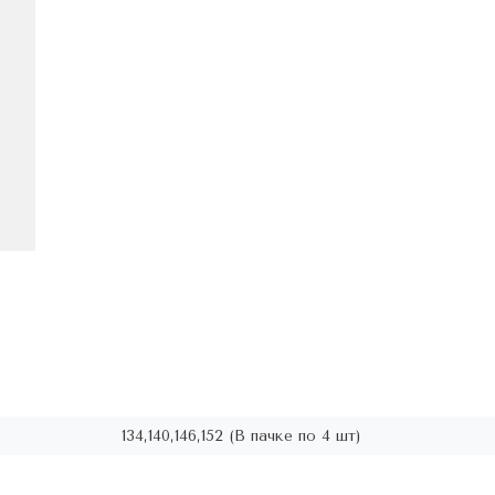
134,140,146,152 (В пачке по 4 шт)