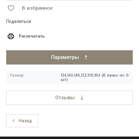
В избранное
Поделиться
Распечатать
Параметры
Размер
134,140,146,152,158,164 (В пачке по 6
шт)
Отзывы
Назад