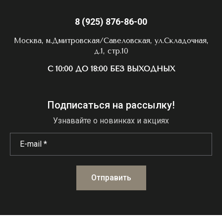
8 (925) 876-86-00
Москва, м.Дмитровская/Савеловская, ул.Складочная,
д.1, стр.10
С 10:00 ДО 18:00 БЕЗ ВЫХОДНЫХ
Подписаться на рассылку!
Узнавайте о новинках и акциях
Отправить