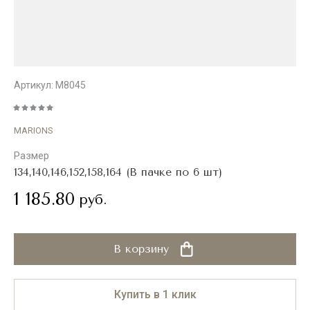
Артикул:
M8045
MARIONS
Размер
134,140,146,152,158,164 (В пачке по 6 шт)
1 185.80
руб.
В корзину
Купить в 1 клик