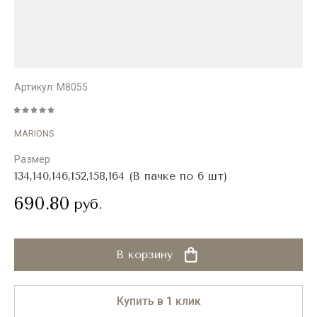
Артикул:
M8055
MARIONS
Размер
134,140,146,152,158,164 (В пачке по 6 шт)
690.80
руб.
В корзину
Купить в 1 клик