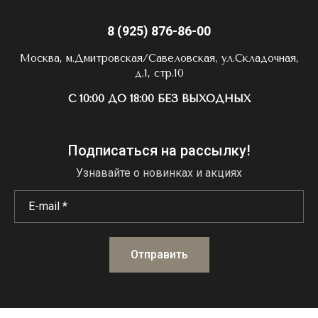
8 (925) 876-86-00
Москва, м.Дмитровская/Савеловская, ул.Складочная,
д.1, стр.10
С 10:00 ДО 18:00 БЕЗ ВЫХОДНЫХ
Подписаться на рассылку!
Узнавайте о новинках и акциях
Отправить