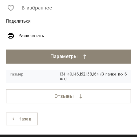
В избранное
Поделиться
Распечатать
Параметры
Размер
134,140,146,152,158,164 (В пачке по 6
шт)
Отзывы
Назад