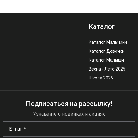
Каталог
Каталог Мальчики
Каталог Девочки
Каталог Малыши
Весна - Лето 2025
Школа 2025
Подписаться на рассылку!
Узнавайте о новинках и акциях