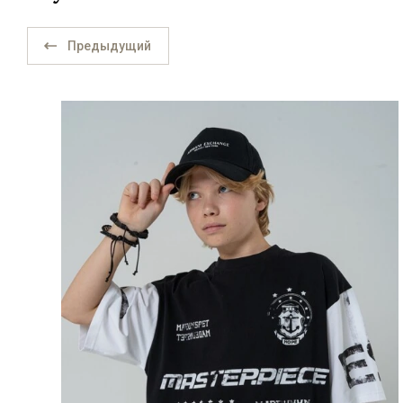
Предыдущий