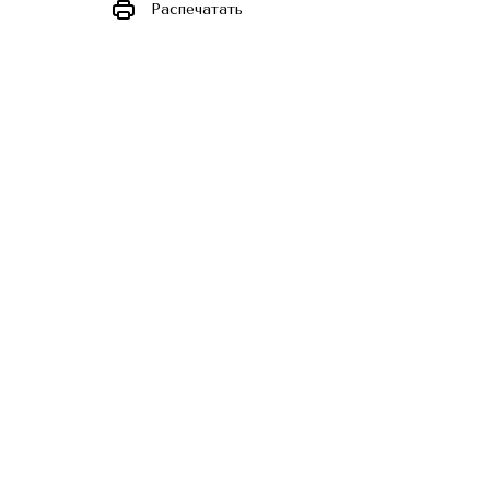
Распечатать