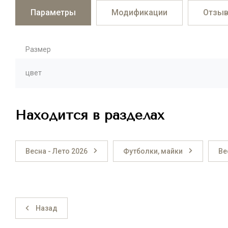
Параметры
Модификации
Отзы
Размер
цвет
Находится в разделах
Весна - Лето 2026
Футболки, майки
Ве
Назад