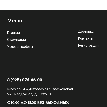
Меню
Доставка
Главная
Контакты
О компании
Регистрация
Условия работы
8 (925) 876-86-00
Москва, м.Дмитровская/Савеловская,
ул.Складочная, д.1, стр.10
С 10:00 ДО 18:00 БЕЗ ВЫХОДНЫХ