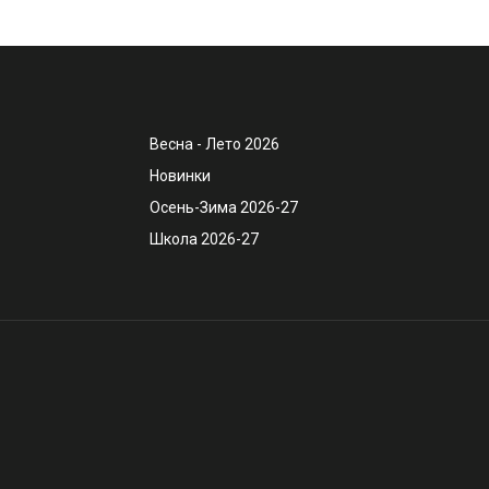
Весна - Лето 2026
Новинки
Осень-Зима 2026-27
Школа 2026-27