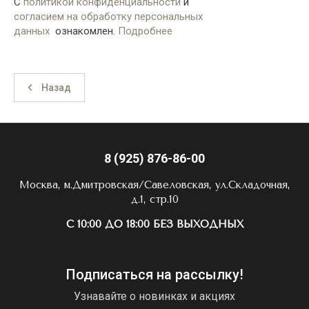
С
политикой конфиденциальности
и
согласием на обработку персональных
данных
ознакомлен.
Подробнее
Назад
8 (925) 876-86-00
Москва, м.Дмитровская/Савеловская, ул.Складочная,
д.1, стр.10
С 10:00 ДО 18:00 БЕЗ ВЫХОДНЫХ
Подписаться на рассылку!
Узнавайте о новинках и акциях