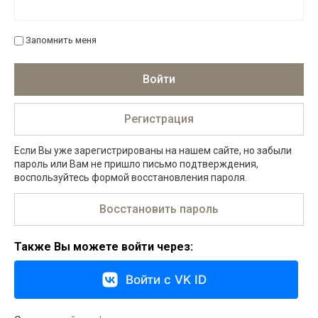
Запомнить меня
Войти
Регистрация
Если Вы уже зарегистрированы на нашем сайте, но забыли
пароль или Вам не пришло письмо подтверждения,
воспользуйтесь формой восстановления пароля.
Восстановить пароль
Также Вы можете войти через:
Войти с VK ID