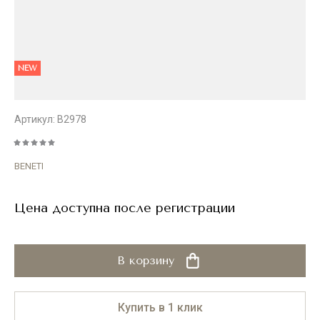
NEW
Артикул:
B2978
BENETI
Цена доступна после регистрации
В корзину
Купить в 1 клик