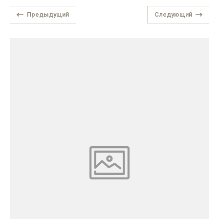
Предыдущий
Следующий