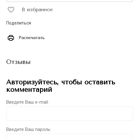
В избранное
Поделиться
Распечатать
Отзывы
Авторизуйтесь, чтобы оставить
комментарий
Введите Ваш e-mail:
Введите Ваш пароль: