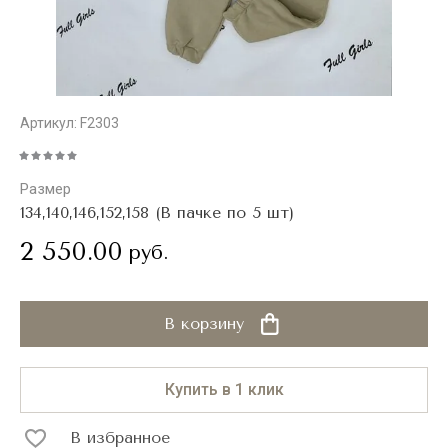
Артикул:
F2303
Размер
134,140,146,152,158 (В пачке по 5 шт)
2 550.00
руб.
В корзину
Купить в 1 клик
В избранное