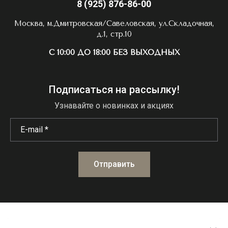
8 (925) 876-86-00
Москва, м.Дмитровская/Савеловская, ул.Складочная,
д.1, стр.10
С 10:00 ДО 18:00 БЕЗ ВЫХОДНЫХ
Подписаться на рассылку!
Узнавайте о новинках и акциях
Отправить