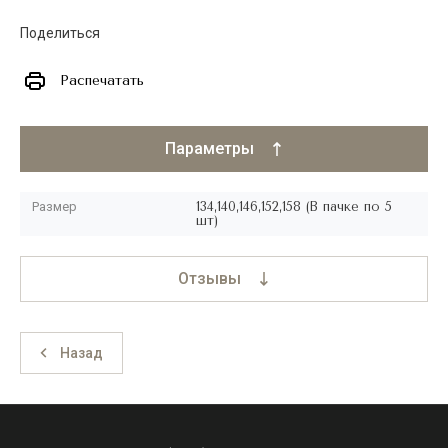
Поделиться
Распечатать
Параметры
Размер
134,140,146,152,158 (В пачке по 5
шт)
Отзывы
Назад