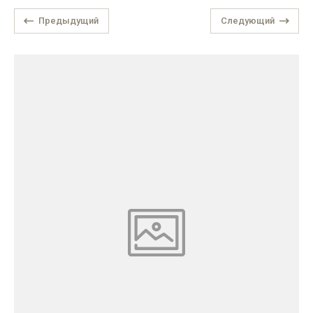
Предыдущий
Следующий