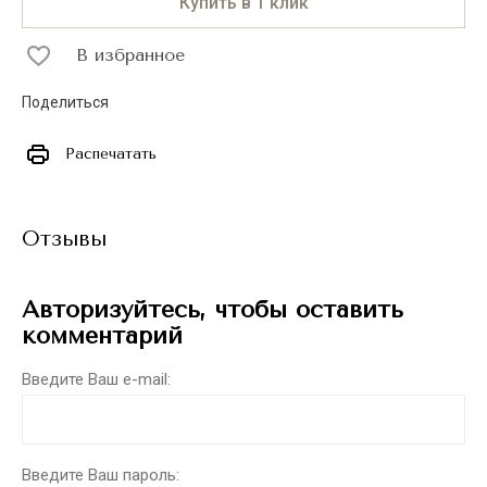
Купить в 1 клик
В избранное
Поделиться
Распечатать
Отзывы
Авторизуйтесь, чтобы оставить
комментарий
Введите Ваш e-mail:
Введите Ваш пароль: