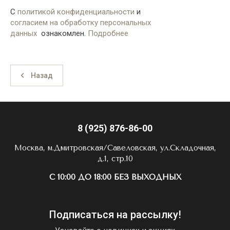
С
политикой конфиденциальности
и
согласием на обработку персональных
данных
ознакомлен.
Подробнее
Назад
8 (925) 876-86-00
Москва, м.Дмитровская/Савеловская, ул.Складочная,
д.1, стр.10
С 10:00 ДО 18:00 БЕЗ ВЫХОДНЫХ
Подписаться на рассылку!