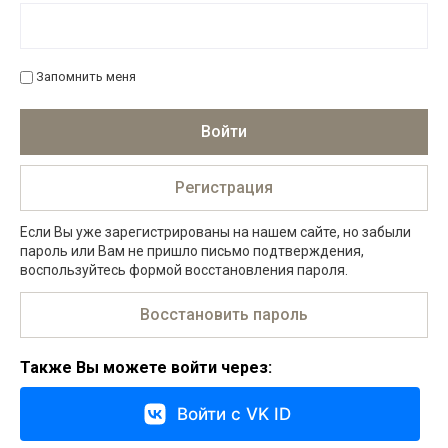
Запомнить меня
Войти
Регистрация
Если Вы уже зарегистрированы на нашем сайте, но забыли
пароль или Вам не пришло письмо подтверждения,
воспользуйтесь формой восстановления пароля.
Восстановить пароль
Также Вы можете войти через:
Войти с VK ID