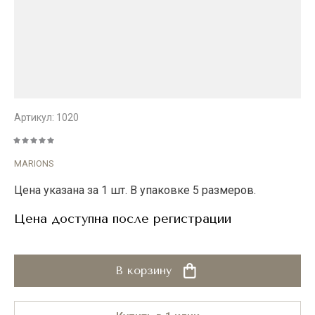
Артикул:
1020
MARIONS
Цена указана за 1 шт. В упаковке 5 размеров.
Цена доступна после регистрации
В корзину